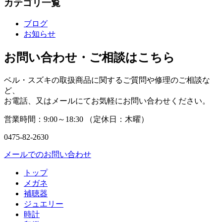
カテゴリ一覧
ブログ
お知らせ
お問い合わせ・ご相談はこちら
ベル・スズキの取扱商品に関するご質問や修理のご相談な
ど、
お電話、又はメールにてお気軽にお問い合わせください。
営業時間：
9:00～18:30 （
定休日：
木曜）
0475-82-2630
メールでのお問い合わせ
トップ
メガネ
補聴器
ジュエリー
時計