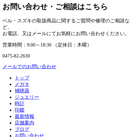
お問い合わせ・ご相談はこちら
ベル・スズキの取扱商品に関するご質問や修理のご相談な
ど、
お電話、又はメールにてお気軽にお問い合わせください。
営業時間：
9:00～18:30 （
定休日：
木曜）
0475-82-2630
メールでのお問い合わせ
トップ
メガネ
補聴器
ジュエリー
時計
印鑑
最新情報
店舗案内
ブログ
お問い合わせ