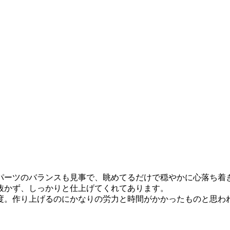
パーツのバランスも見事で、眺めてるだけで穏やかに心落ち着
抜かず、しっかりと仕上げてくれてあります。
度。作り上げるのにかなりの労力と時間がかかったものと思わ