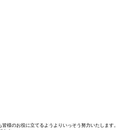
も皆様のお役に立てるようよりいっそう努力いたします。