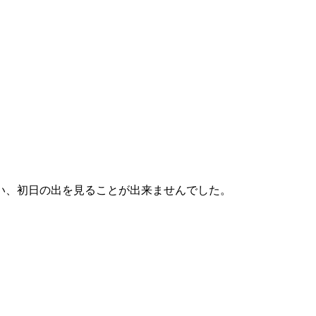
い、初日の出を見ることが出来ませんでした。