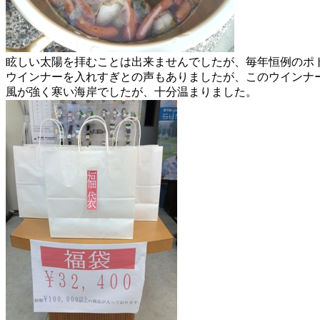
眩しい太陽を拝むことは出来ませんでしたが、毎年恒例のポ
ウインナーを入れすぎとの声もありましたが、このウインナ
風が強く寒い海岸でしたが、十分温まりました。