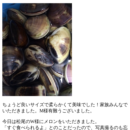
ちょうど良いサイズで柔らかくて美味でした！家族みんなで
いただきました。M様有難うございました。
今日は松尾のW様にメロンをいただきました。
「すぐ食べられるよ」とのことだったので、写真撮るのも忘