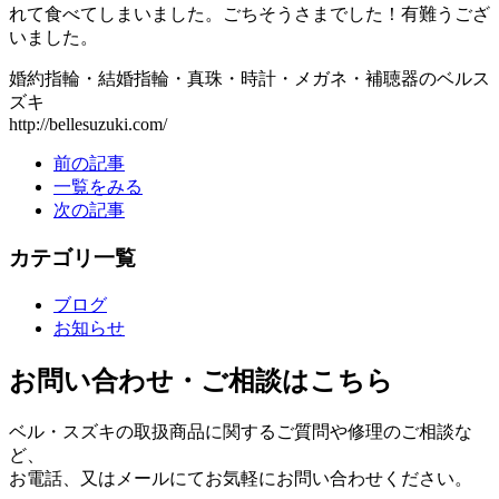
れて食べてしまいました。ごちそうさまでした！有難うござ
いました。
婚約指輪・結婚指輪・真珠・時計・メガネ・補聴器のベルス
ズキ
http://bellesuzuki.com/
前の記事
一覧をみる
次の記事
カテゴリ一覧
ブログ
お知らせ
お問い合わせ・ご相談はこちら
ベル・スズキの取扱商品に関するご質問や修理のご相談な
ど、
お電話、又はメールにてお気軽にお問い合わせください。